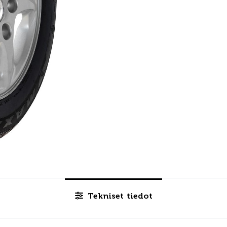
Tekniset tiedot