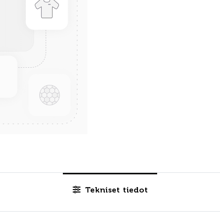
Tekniset tiedot