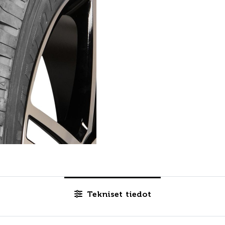
Tekniset tiedot