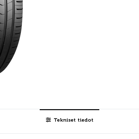
Tekniset tiedot