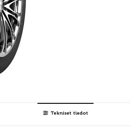
Tekniset tiedot