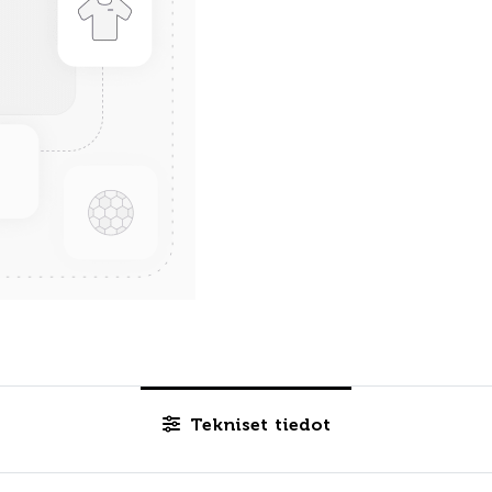
Tekniset tiedot