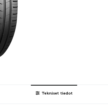
Tekniset tiedot