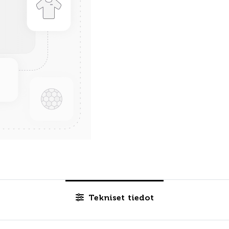
Tekniset tiedot