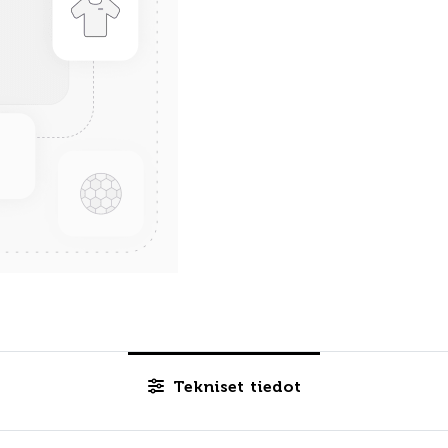
Tekniset tiedot