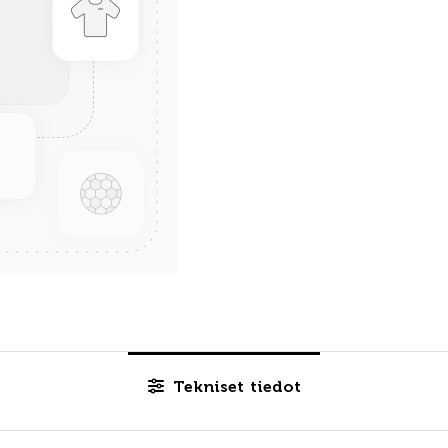
Tekniset tiedot