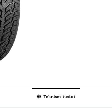
Tekniset tiedot