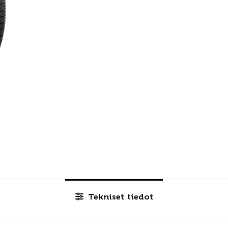
Tekniset tiedot