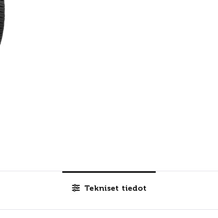
Tekniset tiedot