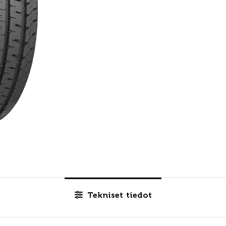
Tekniset tiedot