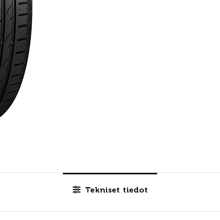
Tekniset tiedot