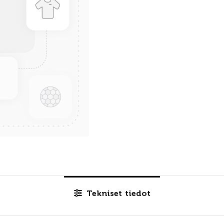
Tekniset tiedot