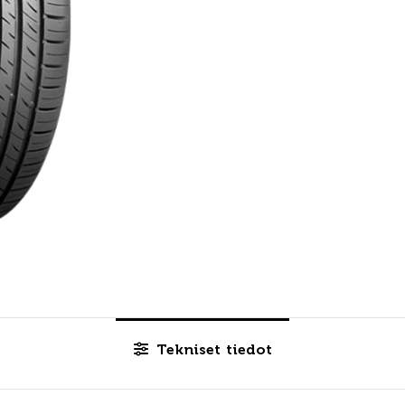
Tekniset tiedot