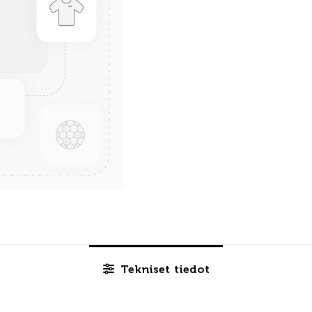
Tekniset tiedot