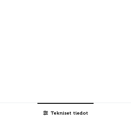
Tekniset tiedot